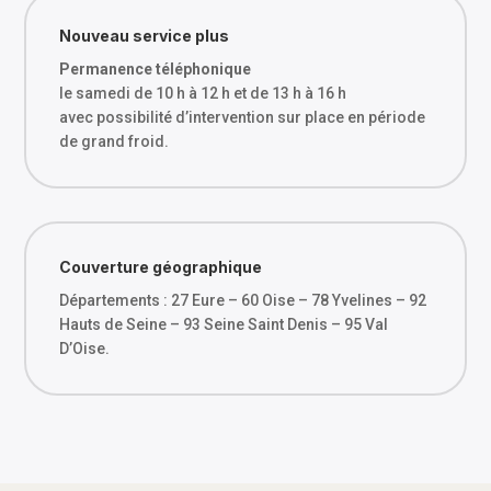
Nouveau service plus
Permanence téléphonique
le samedi de 10 h à 12 h et de 13 h à 16 h
avec possibilité d’intervention sur place en période
de grand froid.
Couverture géographique
Départements : 27 Eure – 60 Oise – 78 Yvelines – 92
Hauts de Seine – 93 Seine Saint Denis – 95 Val
D’Oise.