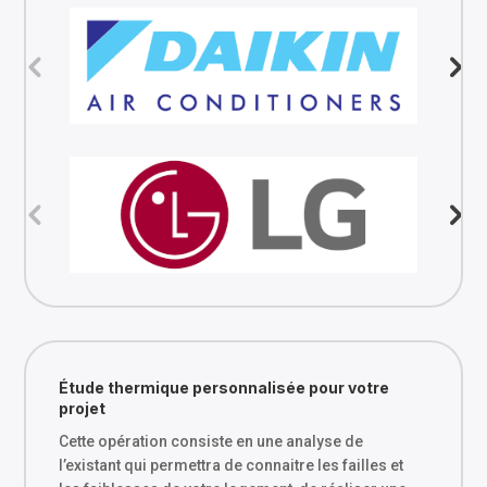
Étude thermique personnalisée pour votre
projet
Cette opération consiste en une analyse de
l’existant qui permettra de connaitre les failles et