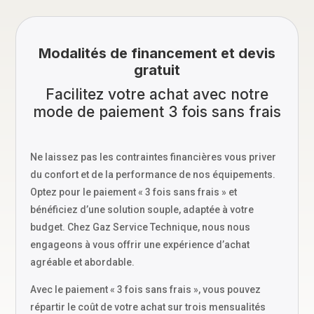
Modalités de financement et devis
gratuit
Facilitez votre achat avec notre
mode de paiement 3 fois sans frais
Ne laissez pas les contraintes financières vous priver
du confort et de la performance de nos équipements.
Optez pour le paiement « 3 fois sans frais » et
bénéficiez d’une solution souple, adaptée à votre
budget. Chez Gaz Service Technique, nous nous
engageons à vous offrir une expérience d’achat
agréable et abordable.
Avec le paiement « 3 fois sans frais », vous pouvez
répartir le coût de votre achat sur trois mensualités