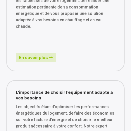
les faiblesses de votre logement, de réaliser une
estimation pertinente de sa consommation
énergétique et de vous proposer une solution
adaptée à vos besoins en chauffage et en eau
chaude.
En savoir plus
L’importance de choisir l’équipement adapté à
vos besoins
Les objectifs étant d’optimiser les performances
énergétiques du logement, de faire des économies
sur votre facture d’énergie et de choisir le meilleur
produit nécessaire à votre confort. Notre expert