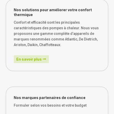
Nos solutions pour améliorer votre confort
thermique
Confort et efficacité sont les principales
caractéristiques des pompes à chaleur. Nous vous
proposons une gamme complète d’appareils de
marques renommées comme Atlantic, De Dietrich,
Ariston, Daikin, Chaffotteaux.
En savoir plus
Nos marques partenaires de confiance
Formuler selon vos besoins et votre budget