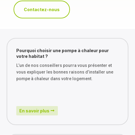
Contactez-nous
Pourquoi choisir une pompe à chaleur pour
votre habitat ?
L’un de nos conseillers pourra vous présenter et
vous expliquer les bonnes raisons d’installer une
pompe à chaleur dans votre logement.
En savoir plus