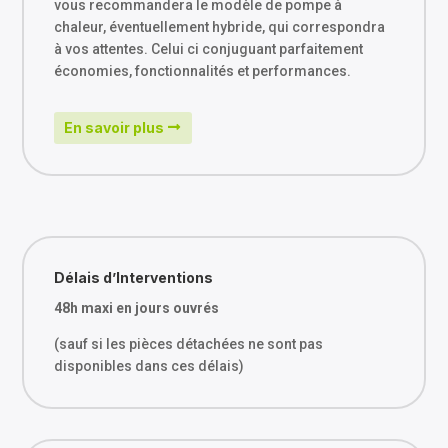
vous recommandera le modèle de pompe à
chaleur, éventuellement hybride, qui correspondra
à vos attentes. Celui ci conjuguant parfaitement
économies, fonctionnalités et performances.
En savoir plus
Délais d’Interventions
48h maxi en jours ouvrés
(sauf si les pièces détachées ne sont pas
disponibles dans ces délais)