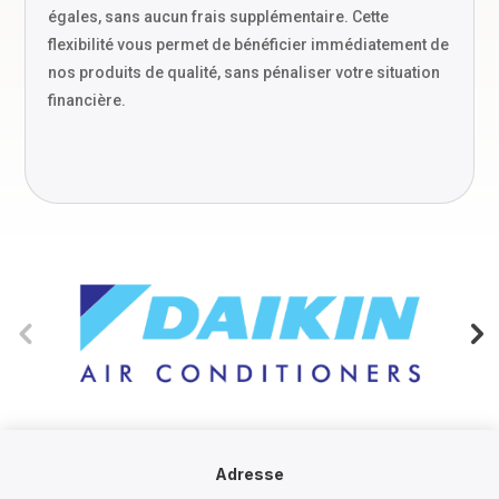
égales, sans aucun frais supplémentaire. Cette
flexibilité vous permet de bénéficier immédiatement de
nos produits de qualité, sans pénaliser votre situation
financière.
Adresse