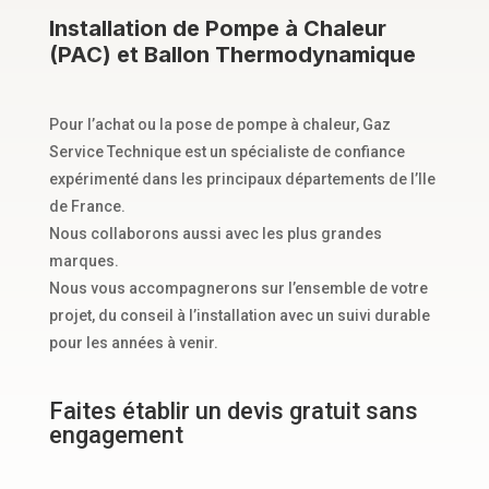
Installation de Pompe à Chaleur
(PAC) et Ballon Thermodynamique
Pour l’achat ou la pose de pompe à chaleur, Gaz
Service Technique est un spécialiste de confiance
expérimenté dans les principaux départements de l’Ile
de France.
Nous collaborons aussi avec les plus grandes
marques.
Nous vous accompagnerons sur l’ensemble de votre
projet, du conseil à l’installation avec un suivi durable
pour les années à venir.
Faites établir un devis gratuit sans
engagement