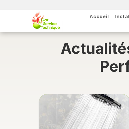
Accueil
Insta
Actualité
Per