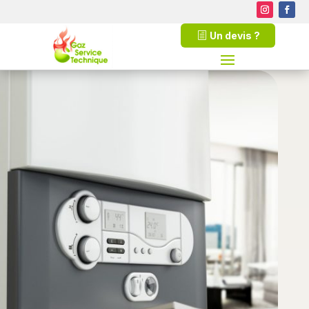
Un devis ?