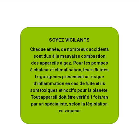
SOYEZ VIGILANTS
Chaque année, de nombreux accidents
sont dus à la mauvaise combustion
des appareils à gaz. Pour les pompes
à chaleur et climatisation, leurs fluides
frigorigènes présentent un risque
d’inflammation en cas de fuite et ils
sont toxiques et nocifs pour la planète.
Tout appareil doit être vérifié 1 fois/an
par un spécialiste, selon la législation
en vigueur