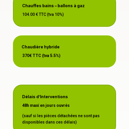
Chauffes bains – ballons à gaz
104.00 € TTC (tva 10%)
Chaudière hybride
370€ TTC (tva 5.5%)
Délais d’Interventions
48h maxi en jours ouvrés
(sauf si les pièces détachées ne sont pas
disponibles dans ces délais)