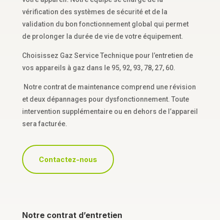
vérification des systèmes de sécurité et de la
validation du bon fonctionnement global qui permet
de prolonger la durée de vie de votre équipement.
Choisissez Gaz Service Technique pour l’entretien de
vos appareils à gaz dans le 95, 92, 93, 78, 27, 60.
Notre contrat de maintenance comprend une révision
et deux dépannages pour dysfonctionnement. Toute
intervention supplémentaire ou en dehors de l’appareil
sera facturée.
Contactez-nous
Notre contrat d’entretien