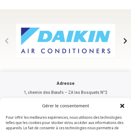
Adresse
1, chemin des Bœufs – ZA les Bosquets N°2
95540 Méry-Sur-Oise
Gérer le consentement
Pour offrir les meilleures expériences, nous utilisons des technologies
telles que les cookies pour stocker et/ou accéder aux informations des
appareils. Le fait de consentir à ces technologies nous permettra de