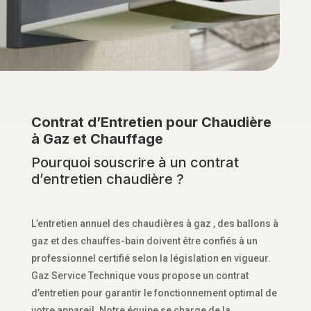
Contrat d’Entretien pour Chaudière
à Gaz et Chauffage
Pourquoi souscrire à un contrat
d’entretien chaudière ?
L’entretien annuel des chaudières à gaz , des ballons à
gaz et des chauffes-bain doivent être confiés à un
professionnel certifié selon la législation en vigueur.
Gaz Service Technique vous propose un contrat
d’entretien pour garantir le fonctionnement optimal de
votre appareil. Notre équipe se charge de la